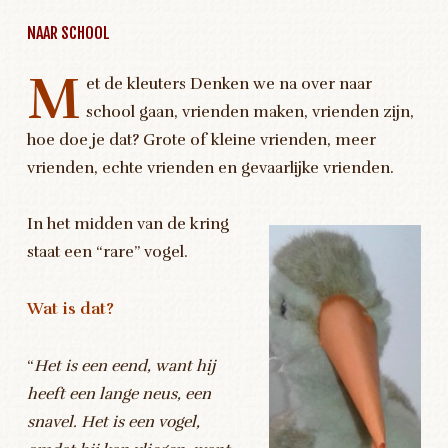
NAAR SCHOOL
M
et de kleuters Denken we na over naar
school gaan, vrienden maken, vrienden zijn,
hoe doe je dat? Grote of kleine vrienden, meer
vrienden, echte vrienden en gevaarlijke vrienden.
In het midden van de kring
staat een “rare” vogel.
Wat is dat?
“
Het is een eend, want hij
heeft een lange neus, een
snavel. Het is een vogel,