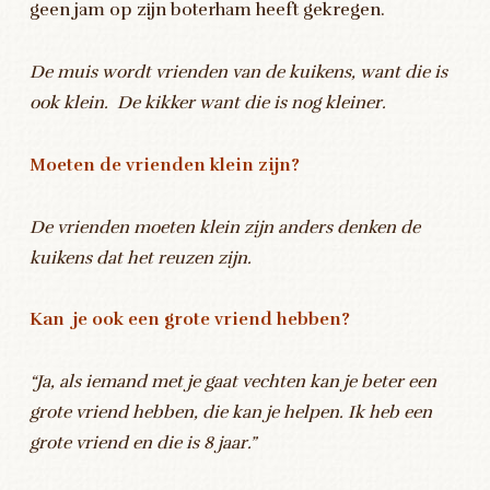
geen jam op zijn boterham heeft gekregen.
De muis wordt vrienden van de kuikens, want die is
ook klein. De kikker want die is nog kleiner.
Moeten de vrienden klein zijn?
De vrienden moeten klein zijn anders denken de
kuikens dat het reuzen zijn.
Kan je ook een grote vriend hebben?
“Ja, als iemand met je gaat vechten kan je beter een
grote vriend hebben, die kan je helpen. Ik heb een
grote vriend en die is 8 jaar.”