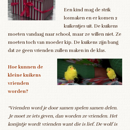
Een kind mag de strik
losmaken en er komen 2
kuikentjes uit. De kuikens
moeten vandaag naar school, maar ze willen niet. Ze
moeten toch van moeder kip. De kuikens zijn bang
dat ze geen vrienden zullen maken in de klas.
Hoe kunnen de
kleine kuikens
vrienden
worden?
“Vrienden word je door samen spelen samen delen.
Je moet ze iets geven, dan worden ze vrienden. Het
konijntje wordt vrienden want die is lief. De wolf is