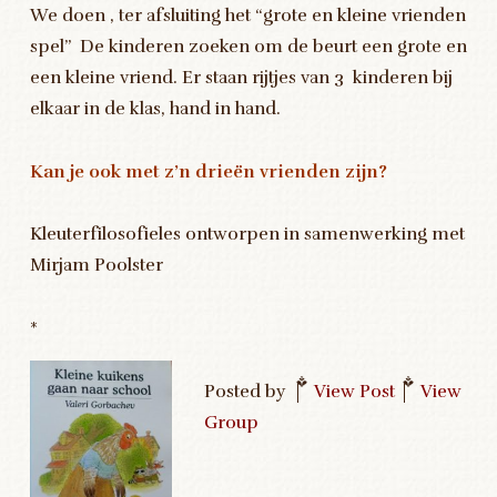
We doen , ter afsluiting het “grote en kleine vrienden
spel” De kinderen zoeken om de beurt een grote en
een kleine vriend. Er staan rijtjes van 3 kinderen bij
elkaar in de klas, hand in hand.
Kan je ook met z’n drieën vrienden zijn?
Kleuterfilosofieles ontworpen in samenwerking met
Mirjam Poolster
*
Posted by
|
View Post
|
View
Group