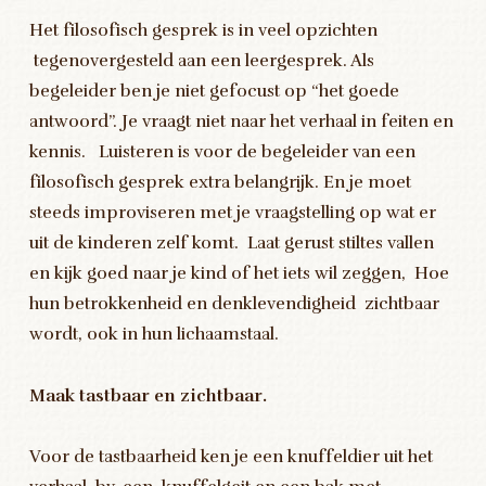
Het filosofisch gesprek is in veel opzichten
tegenovergesteld aan een leergesprek. Als
begeleider ben je niet gefocust op “het goede
antwoord”. Je vraagt niet naar het verhaal in feiten en
kennis. Luisteren is voor de begeleider van een
filosofisch gesprek extra belangrijk. En je moet
steeds improviseren met je vraagstelling op wat er
uit de kinderen zelf komt. Laat gerust stiltes vallen
en kijk goed naar je kind of het iets wil zeggen, Hoe
hun betrokkenheid en denklevendigheid zichtbaar
wordt, ook in hun lichaamstaal.
Maak tastbaar en zichtbaar.
Voor de tastbaarheid ken je een knuffeldier uit het