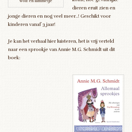
wolf en lammetje
dieren eruit zien en
jonge dieren en nog veel meer..! Geschikt voor
kinderen vanaf 3 jaar!
Je kan het verhaal hier luisteren, het is vrij verteld
naar een sprookje van Annie M.G. Schmidt uit dit
boek:
Audiospeler