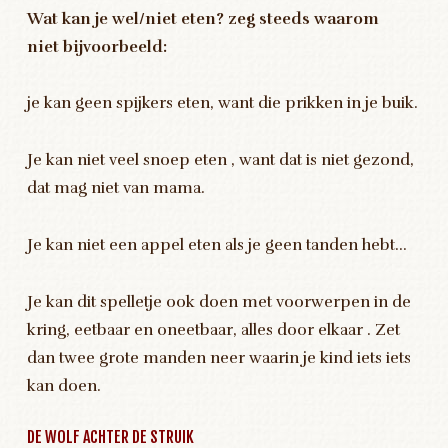
Wat kan je wel/niet eten? zeg steeds waarom
niet
bijvoorbeeld:
je kan geen spijkers eten, want die prikken in je buik.
Je kan niet veel snoep eten , want dat is niet gezond,
dat mag niet van mama.
Je kan niet een appel eten als je geen tanden hebt…
Je kan dit spelletje ook doen met voorwerpen in de
kring, eetbaar en oneetbaar, alles door elkaar . Zet
dan twee grote manden neer waarin je kind iets iets
kan doen.
DE WOLF ACHTER DE STRUIK