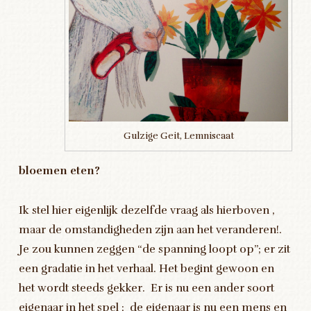
Gulzige Geit, Lemniscaat
bloemen eten?
Ik stel hier eigenlijk dezelfde vraag als hierboven ,
maar de omstandigheden zijn aan het veranderen!.
Je zou kunnen zeggen “de spanning loopt op”; er zit
een gradatie in het verhaal. Het begint gewoon en
het wordt steeds gekker. Er is nu een ander soort
eigenaar in het spel ; de eigenaar is nu een mens en