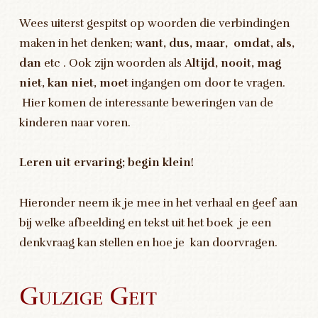
Wees uiterst gespitst op woorden die verbindingen
maken in het denken;
want, dus, maar, omdat, als,
dan
etc . Ook zijn woorden als
Altijd, nooit, mag
niet, kan niet, moet
ingangen om door te vragen.
Hier komen de interessante beweringen van de
kinderen naar voren.
Leren uit ervaring; begin klein!
Hieronder neem ik je mee in het verhaal en geef aan
bij welke afbeelding en tekst uit het boek je een
denkvraag kan stellen en hoe je kan doorvragen.
Gulzige Geit