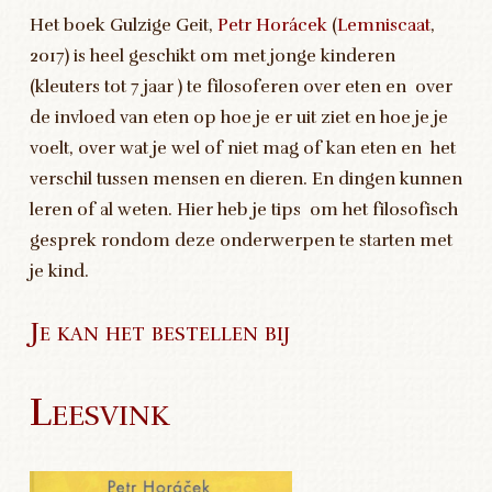
Het boek Gulzige Geit,
Petr Horácek
(
Lemniscaat
,
2017) is heel geschikt om met jonge kinderen
(kleuters tot 7 jaar ) te filosoferen over eten en over
de invloed van eten op hoe je er uit ziet en hoe je je
voelt, over wat je wel of niet mag of kan eten en het
verschil tussen mensen en dieren. En dingen kunnen
leren of al weten. Hier heb je tips om het filosofisch
gesprek rondom deze onderwerpen te starten met
je kind.
Je kan het bestellen bij
Leesvink