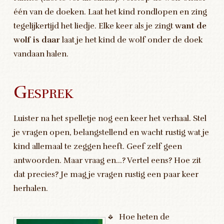
één van de doeken. Laat het kind rondlopen en zing
tegelijkertijd het liedje. Elke keer als je zingt
want de
wolf is daar
laat je het kind de wolf onder de doek
vandaan halen.
Gesprek
Luister na het spelletje nog een keer het verhaal. Stel
je vragen open, belangstellend en wacht rustig wat je
kind allemaal te zeggen heeft. Geef zelf geen
antwoorden. Maar vraag en…? Vertel eens? Hoe zit
dat precies? Je mag je vragen rustig een paar keer
herhalen.
Hoe heten de