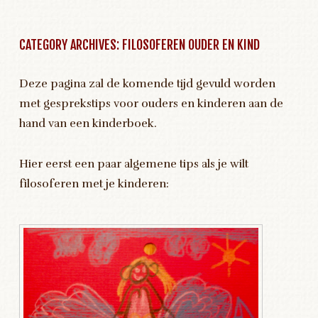
CATEGORY ARCHIVES:
FILOSOFEREN OUDER EN KIND
Deze pagina zal de komende tijd gevuld worden
met gesprekstips voor ouders en kinderen aan de
hand van een kinderboek.
Hier eerst een paar algemene tips als je wilt
filosoferen met je kinderen: