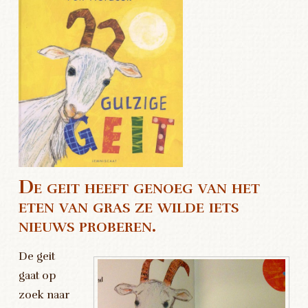
De geit heeft genoeg van het
eten van gras ze wilde iets
nieuws proberen.
De geit
gaat op
zoek naar