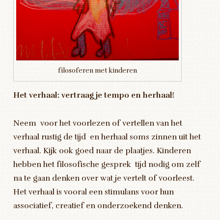
filosoferen met kinderen
Het verhaal: vertraag je tempo en herhaal!
Neem voor het voorlezen of vertellen van het
verhaal rustig de tijd en herhaal soms zinnen uit het
verhaal. Kijk ook goed naar de plaatjes. Kinderen
hebben het filosofische gesprek tijd nodig om zelf
na te gaan denken over wat je vertelt of voorleest.
Het verhaal is vooral een stimulans voor hun
associatief, creatief en onderzoekend denken.