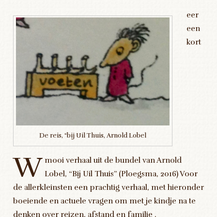
eer
een
kort
De reis, “bij Uil Thuis, Arnold Lobel
W
mooi verhaal uit de bundel van Arnold
Lobel, “Bij Uil Thuis” (Ploegsma, 2016) Voor
de allerkleinsten een prachtig verhaal, met hieronder
boeiende en actuele vragen om met je kindje na te
denken over reizen, afstand en familie .