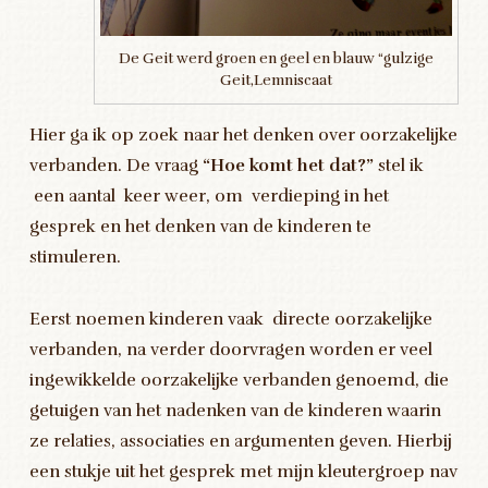
De Geit werd groen en geel en blauw “gulzige
Geit,Lemniscaat
Hier ga ik op zoek naar het denken over oorzakelijke
verbanden. De vraag
“Hoe komt het dat?”
stel ik
een aantal keer weer, om verdieping in het
gesprek en het denken van de kinderen te
stimuleren.
Eerst noemen kinderen vaak directe oorzakelijke
verbanden, na verder doorvragen worden er veel
ingewikkelde oorzakelijke verbanden genoemd, die
getuigen van het nadenken van de kinderen waarin
ze relaties, associaties en argumenten geven. Hierbij
een stukje uit het gesprek met mijn kleutergroep nav