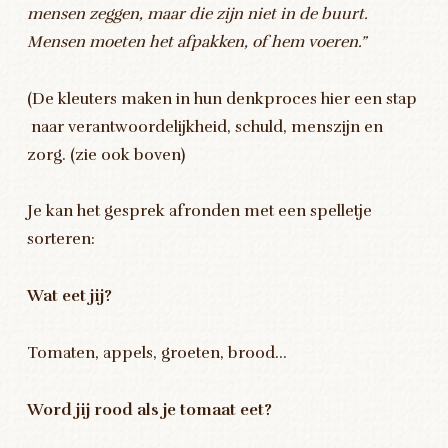
mensen zeggen, maar die zijn niet in de buurt.
Mensen moeten het afpakken, of hem voeren.”
(De kleuters maken in hun denkproces hier een stap
naar verantwoordelijkheid, schuld, menszijn en
zorg. (zie ook boven)
Je kan het gesprek afronden met een spelletje
sorteren:
Wat eet jij?
Tomaten, appels, groeten, brood…
Word jij rood als je tomaat eet?