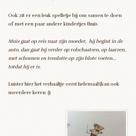
Ook zit er een leuk spelletje bij om samen te doen
of met een paar andere kindertjes thuis.
Muis gaat op reis naar zijn moeder, hij begint in de
auto, dan gaat hij verder op rolschaatsen, op laarzen,
met schoenen en tenslotte op zijn blote voeten…
totdat hij er is.
Luister hier het verhaaltje eerst helemaal!(kan ook
meerdere keren :))
Audiospeler