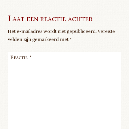
Laat een reactie achter
Het e-mailadres wordt niet gepubliceerd.
Vereiste
velden zijn gemarkeerd met
*
Reactie
*