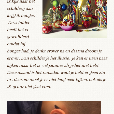
ik kijk naar het
schilderij dan
krijg ik honger.
De schilder
heeft het ei
geschilderd
omdat hij
honger had. Je denkt erover na en daarna droom je
erover. Dan schilder je het illusie. Je kan er uren naar
kijken maar het is wel jammer als je het niet hebt.
Deze maand is het ramadan want je hebt er geen zin
in , daarom moet je er niet lang naar kijken, ook als je
18-19 uur niet gaat eten.