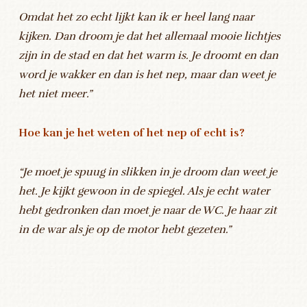
Omdat het zo echt lijkt kan ik er heel lang naar
kijken. Dan droom je dat het allemaal mooie lichtjes
zijn in de stad en dat het warm is. Je droomt en dan
word je wakker en dan is het nep, maar dan weet je
het niet meer.”
Hoe kan je het weten of het nep of echt is?
“Je moet je spuug in slikken in je droom dan weet je
het. Je kijkt gewoon in de spiegel. Als je echt water
hebt gedronken dan moet je naar de WC. Je haar zit
in de war als je op de motor hebt gezeten.”