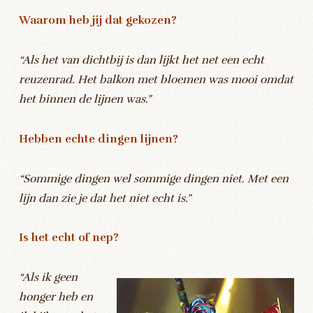
Waarom heb jij dat gekozen?
“Als het van dichtbij is dan lijkt het net een echt
reuzenrad. Het balkon met bloemen was mooi omdat
het binnen de lijnen was.”
Hebben echte dingen lijnen?
“Sommige dingen wel sommige dingen niet. Met een
lijn dan zie je dat het niet echt is.”
Is het echt of nep?
“Als ik geen
honger heb en