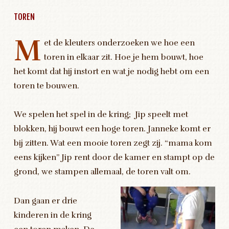
TOREN
M
et de kleuters onderzoeken we hoe een
toren in elkaar zit. Hoe je hem bouwt, hoe
het komt dat hij instort en wat je nodig hebt om een
toren te bouwen.
We spelen het spel in de kring; Jip speelt met
blokken, hij bouwt een hoge toren. Janneke komt er
bij zitten. Wat een mooie toren zegt zij. “mama kom
eens kijken” Jip rent door de kamer en stampt op de
grond, we stampen allemaal, de toren valt om.
Dan gaan er drie
kinderen in de kring