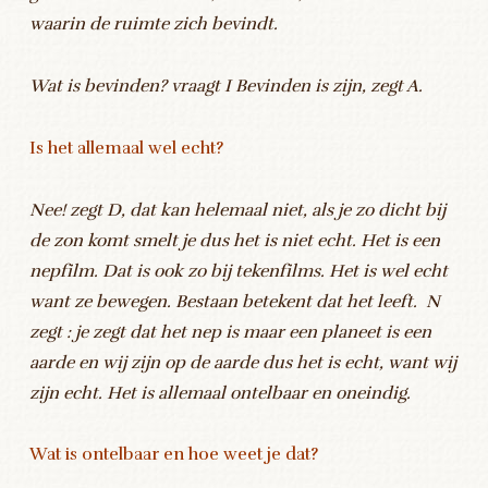
waarin de ruimte zich bevindt.
Wat is bevinden? vraagt I Bevinden is zijn, zegt A.
Is het allemaal wel echt?
Nee! zegt D, dat kan helemaal niet, als je zo dicht bij
de zon komt smelt je dus het is niet echt. Het is een
nepfilm. Dat is ook zo bij tekenfilms. Het is wel echt
want ze bewegen. Bestaan betekent dat het leeft. N
zegt : je zegt dat het nep is maar een planeet is een
aarde en wij zijn op de aarde dus het is echt, want wij
zijn echt. Het is allemaal ontelbaar en oneindig.
Wat is ontelbaar en hoe weet je dat?