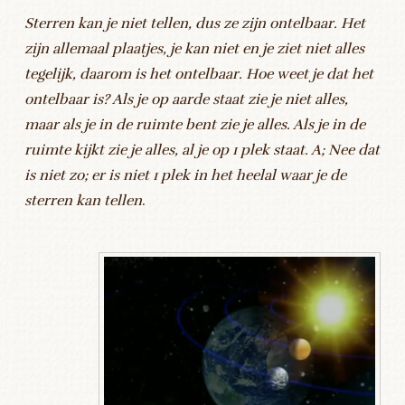
Sterren kan je niet tellen, dus ze zijn ontelbaar. Het
zijn allemaal plaatjes, je kan niet en je ziet niet alles
tegelijk, daarom is het ontelbaar. Hoe weet je dat het
ontelbaar is? Als je op aarde staat zie je niet alles,
maar als je in de ruimte bent zie je alles. Als je in de
ruimte kijkt zie je alles, al je op 1 plek staat. A; Nee dat
is niet zo; er is niet 1 plek in het heelal waar je de
sterren kan tellen
.