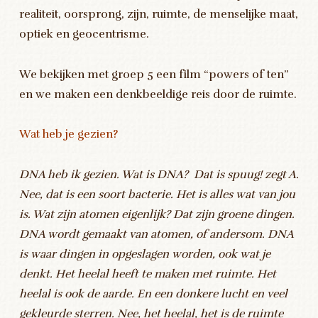
realiteit, oorsprong, zijn, ruimte, de menselijke maat,
optiek en geocentrisme.
We bekijken met groep 5 een film “powers of ten”
en we maken een denkbeeldige reis door de ruimte.
Wat heb je gezien?
DNA heb ik gezien. Wat is DNA? Dat is spuug! zegt A.
Nee, dat is een soort bacterie. Het is alles wat van jou
is. Wat zijn atomen eigenlijk? Dat zijn groene dingen.
DNA wordt gemaakt van atomen, of andersom. DNA
is waar dingen in opgeslagen worden, ook wat je
denkt. Het heelal heeft te maken met ruimte. Het
heelal is ook de aarde. En een donkere lucht en veel
gekleurde sterren. Nee, het heelal, het is de ruimte