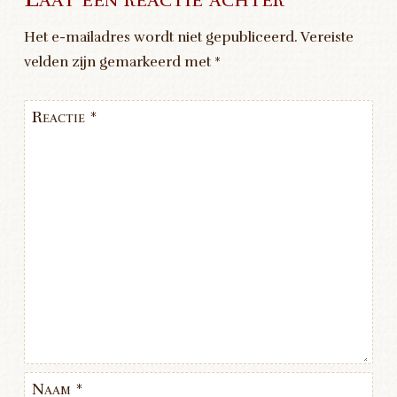
Het e-mailadres wordt niet gepubliceerd.
Vereiste
velden zijn gemarkeerd met
*
Reactie
*
Naam
*