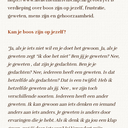
verdieping over boos zijn op jezelf, frustratie,
geweten, mens zijn en gehoorzaamheid.
Kan je boos zijn op jezelf?
“Ja, als je iets niet wil en je doet het gewoon. Ja, als je
geweten zegt “ik doe het niet” Ben jij je geweten? Nee,
je geweten , dat zijn je gedachten. Ben je je
gedachten? Nee, iedereen heeft een geweten. Is dat
hetzelfde als gedachten? Dat is een twijfel: Heb ik
hetzelfde geweten als jij. Nee , we zijn toch
verschillende soorten. Iedereen heeft een ander
geweten. Ik kan gewoon aan iets denken en iemand
anders aan iets anders. Je geweten is anders door
ervaringen die je hebt. Als ik denk ik ga jou een klap