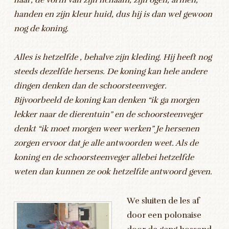
handen en zijn kleur huid, dus hij is dan wel gewoon
nog de koning.
Alles is hetzelfde , behalve zijn kleding. Hij heeft nog
steeds dezelfde hersens. De koning kan hele andere
dingen denken dan de schoorsteenveger.
Bijvoorbeeld de koning kan denken “ik ga morgen
lekker naar de dierentuin” en de schoorsteenveger
denkt “ik moet morgen weer werken” Je hersenen
zorgen ervoor dat je alle antwoorden weet. Als de
koning en de schoorsteenveger allebei hetzelfde
weten dan kunnen ze ook hetzelfde antwoord geven.
We sluiten de les af
door een polonaise