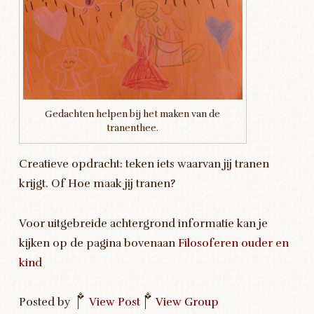
Gedachten helpen bij het maken van de
tranenthee.
Creatieve opdracht: teken iets waarvan jij tranen
krijgt. Of Hoe maak jij tranen?
Voor uitgebreide achtergrond informatie kan je
kijken op de pagina bovenaan
Filosoferen ouder en
kind
Posted by
|
View Post
|
View Group