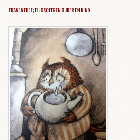
TRANENTHEE; FILOSOFEREN OUDER EN KIND