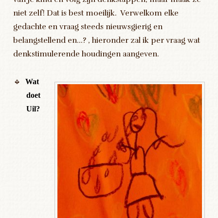
niet zelf! Dat is best moeilijk. Verwelkom elke
gedachte en vraag steeds nieuwsgierig en
belangstellend en…? , hieronder zal ik per vraag wat
denkstimulerende houdingen aangeven.
Wat
doet
Uil?