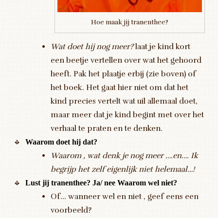
Hoe maak jij tranenthee?
Wat doet hij nog meer?
laat je kind kort
een beetje vertellen over wat het gehoord
heeft. Pak het plaatje erbij (zie boven) of
het boek. Het gaat hier niet om dat het
kind precies vertelt wat uil allemaal doet,
maar meer dat je kind begint met over het
verhaal te praten en te denken.
Waarom doet hij dat?
Waarom , wat denk je nog meer ….en…. Ik
begrijp het zelf eigenlijk niet helemaal…!
Lust jij tranenthee? Ja/ nee Waarom wel niet?
Of… wanneer wel en niet , geef eens een
voorbeeld?