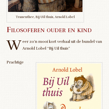
Tranenthee, Bij Uil thuis, Arnold Lobel
Filosoferen ouder en kind
W
eer zo’n mooi kort verhaal uit de bundel van
Arnold Lobel “Bij Uil thuis”
Prachtige