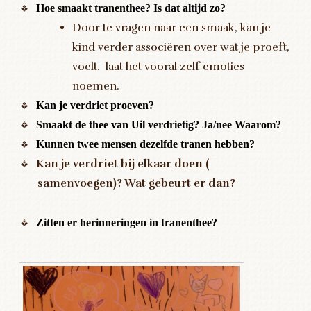
Hoe smaakt tranenthee? Is dat altijd zo?
Door te vragen naar een smaak, kan je
kind verder associëren over wat je proeft,
voelt. laat het vooral zelf emoties
noemen.
Kan je verdriet proeven?
Smaakt de thee van Uil verdrietig? Ja/nee Waarom?
Kunnen twee mensen dezelfde tranen hebben?
Kan je verdriet bij elkaar doen (
samenvoegen)? Wat gebeurt er dan?
Zitten er herinneringen in tranenthee?