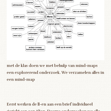
met de klas doen we met behulp van mind-maps
een explorerend onderzoek. We verzamelen alles in
een mind-map
Eerst werken de ll-en aan een brief individueel