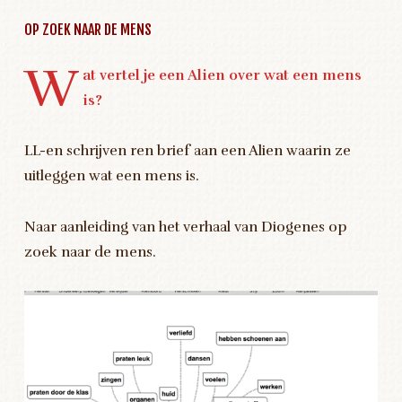
OP ZOEK NAAR DE MENS
W
at vertel je een Alien over wat een mens
is?
LL-en schrijven ren brief aan een Alien waarin ze
uitleggen wat een mens is.
Naar aanleiding van het verhaal van Diogenes op
zoek naar de mens.