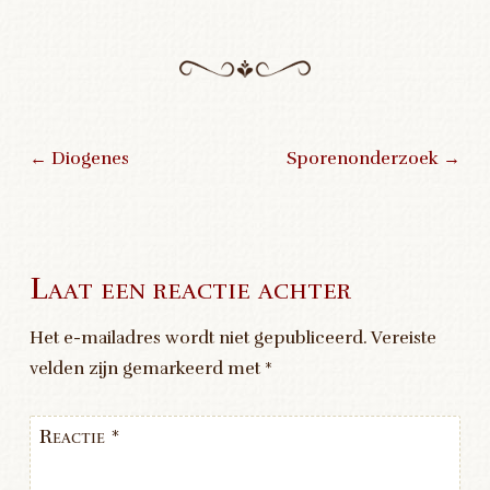
←
Diogenes
Sporenonderzoek
→
Post navigation
Laat een reactie achter
Het e-mailadres wordt niet gepubliceerd.
Vereiste
velden zijn gemarkeerd met
*
Reactie
*