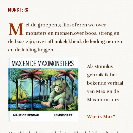
MONSTERS
M
et de groepen 5 filosoferen we over
monsters en mensen,over boos, streng en
de baas zijn, over afhankelijkheid, de leiding nemen
en de leiding krijgen.
Als stimulus
gebruik ik het
bekende verhaal
van Max en de
Maximonsters.
Wie is Max?