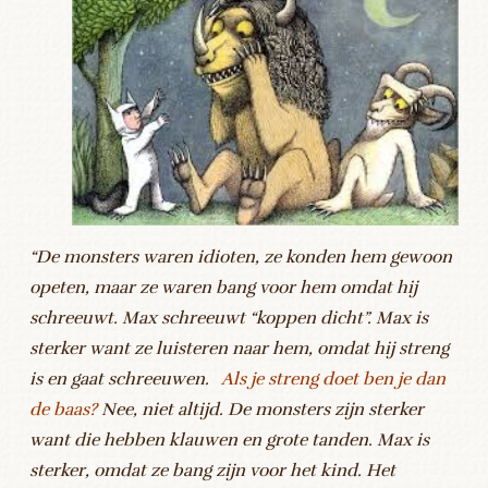
“De monsters waren idioten, ze konden hem gewoon
opeten, maar ze waren bang voor hem omdat hij
schreeuwt. Max schreeuwt “koppen dicht”. Max is
sterker want ze luisteren naar hem, omdat hij streng
is en gaat schreeuwen.
Als je streng doet ben je dan
de baas?
Nee, niet altijd. De monsters zijn sterker
want die hebben klauwen en grote tanden. Max is
sterker, omdat ze bang zijn voor het kind. Het