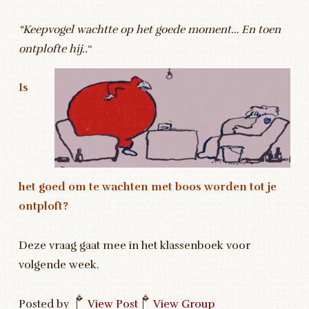
“Keepvogel wachtte op het goede moment… En toen
ontplofte hij..
“
Is
het goed om te wachten met boos worden tot je
ontploft?
Deze vraag gaat mee in het klassenboek voor
volgende week.
Posted by
|
View Post
|
View Group