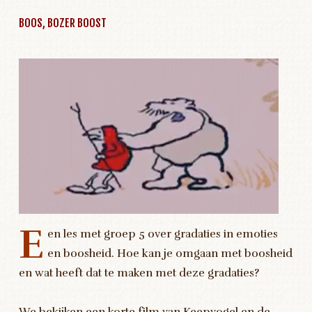
BOOS, BOZER BOOST
E
en les met groep 5 over gradaties in emoties
en boosheid. Hoe kan je omgaan met boosheid
en wat heeft dat te maken met deze gradaties?