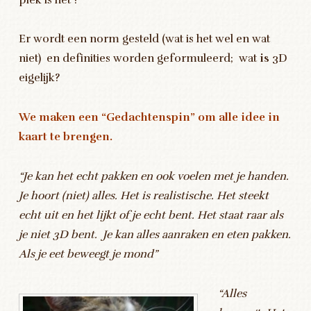
Er wordt een norm gesteld (wat is het wel en wat
niet) en definities worden geformuleerd; wat
is
3D
eigelijk?
We maken een “Gedachtenspin” om alle idee in
kaart te brengen.
“Je kan het echt pakken en ook voelen met je handen.
Je hoort (niet) alles. Het is realistische. Het steekt
echt uit en het lijkt of je echt bent. Het staat raar als
je niet 3D bent. Je kan alles aanraken en eten pakken.
Als je eet beweegt je mond”
“Alles