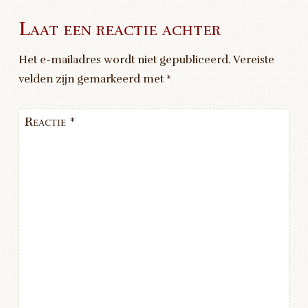
Laat een reactie achter
Het e-mailadres wordt niet gepubliceerd.
Vereiste
velden zijn gemarkeerd met
*
Reactie
*