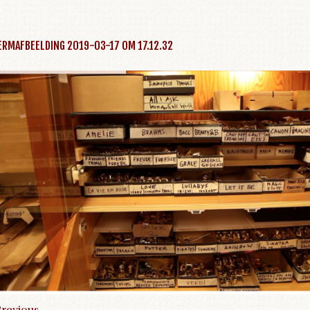
ERMAFBEELDING 2019-03-17 OM 17.12.32