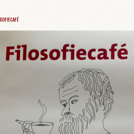
SOFIECAFÉ