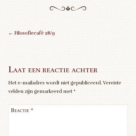
←
Filosofiecafé 28/9
Post navigation
Laat een reactie achter
Het e-mailadres wordt niet gepubliceerd.
Vereiste
velden zijn gemarkeerd met
*
Reactie
*