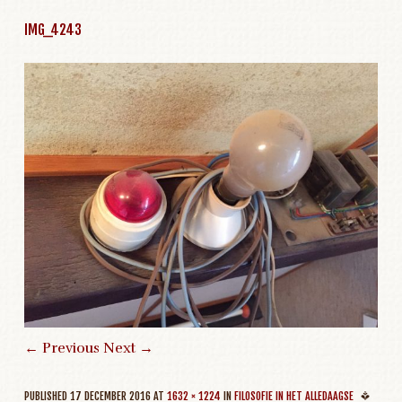
IMG_4243
← Previous
Next →
PUBLISHED
17 DECEMBER 2016
AT
1632 × 1224
IN
FILOSOFIE IN HET ALLEDAAGSE