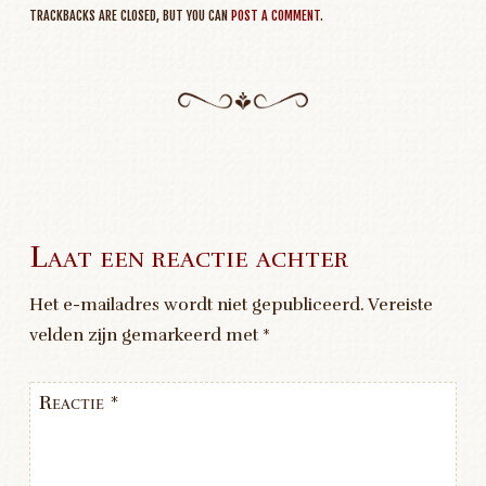
TRACKBACKS ARE CLOSED, BUT YOU CAN
POST A COMMENT
.
Laat een reactie achter
Het e-mailadres wordt niet gepubliceerd.
Vereiste
velden zijn gemarkeerd met
*
Reactie
*