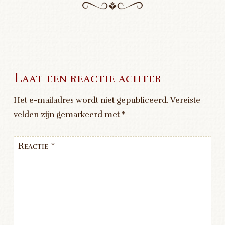
Laat een reactie achter
Het e-mailadres wordt niet gepubliceerd.
Vereiste
velden zijn gemarkeerd met
*
Reactie
*