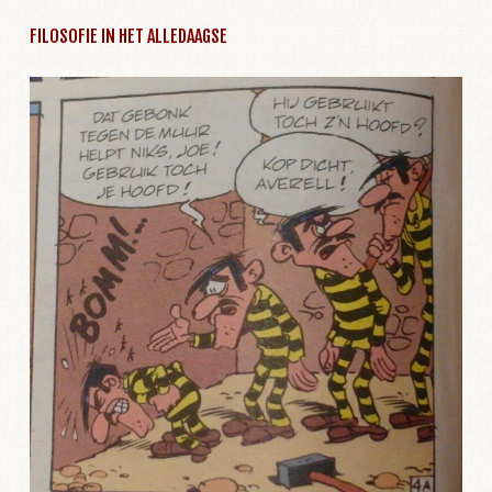
FILOSOFIE IN HET ALLEDAAGSE