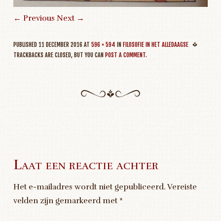
← Previous
Next →
PUBLISHED
11 DECEMBER 2016
AT
596 × 594
IN
FILOSOFIE IN HET ALLEDAAGSE
TRACKBACKS ARE CLOSED, BUT YOU CAN
POST A COMMENT
.
Laat een reactie achter
Het e-mailadres wordt niet gepubliceerd.
Vereiste
velden zijn gemarkeerd met
*