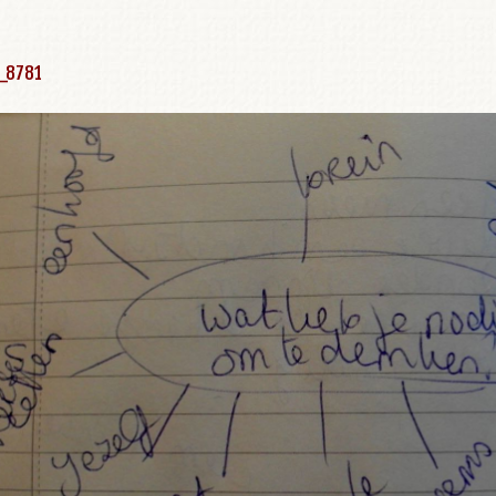
_8781