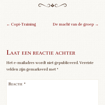
←
Copi-Training
De macht van de groep
→
Post navigation
Laat een reactie achter
Het e-mailadres wordt niet gepubliceerd.
Vereiste
velden zijn gemarkeerd met
*
Reactie
*