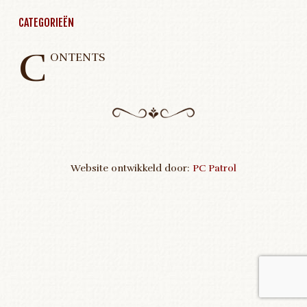
CATEGORIEËN
C
ONTENTS
Website ontwikkeld door:
PC Patrol