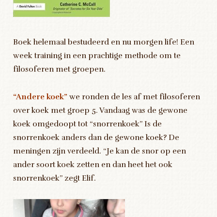
Boek helemaal bestudeerd en nu morgen life! Een
week training in een prachtige methode om te
filosoferen met groepen.
“Andere koek”
we ronden de les af met filosoferen
over koek met groep 5. Vandaag was de gewone
koek omgedoopt tot “snorrenkoek” Is de
snorrenkoek anders dan de gewone koek? De
meningen zijn verdeeld. “Je kan de snor op een
ander soort koek zetten en dan heet het ook
snorrenkoek” zegt Elif.