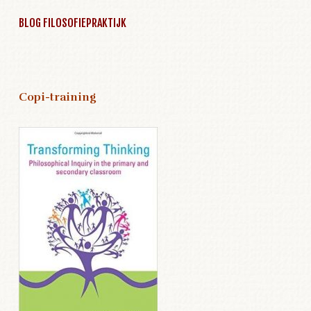
BLOG FILOSOFIEPRAKTIJK
Copi-training